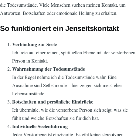
die Todesumstände. Viele Menschen suchen meinen Kontakt, um
Antworten, Botschaften oder emotionale Heilung zu erhalten.
So funktioniert ein Jenseitskontakt
Verbindung zur Seele
Ich trete auf einer reinen, spirituellen Ebene mit der verstorbenen
Person in Kontakt.
Wahrnehmung der Todesumstände
In der Regel nehme ich die Todesumstände wahr. Eine
Ausnahme sind Selbstmorde – hier zeigen sich meist eher
Lebensumstände.
Botschaften und persönliche Eindrücke
Ich übermittle, wie die verstorbene Person sich zeigt, was sie
fühlt und welche Botschaften sie für dich hat.
Individuelle Seelenführung
Jeder Verstorbene ist einzigartig. Es gibt keine stereotypen