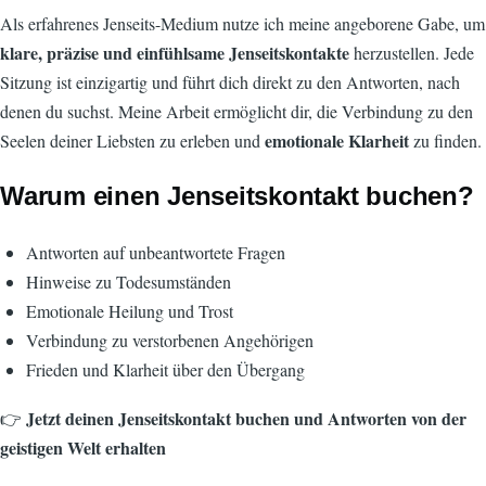
Als erfahrenes Jenseits-Medium nutze ich meine angeborene Gabe, um
klare, präzise und einfühlsame Jenseitskontakte
herzustellen. Jede
Sitzung ist einzigartig und führt dich direkt zu den Antworten, nach
denen du suchst. Meine Arbeit ermöglicht dir, die Verbindung zu den
emotionale Klarheit
Seelen deiner Liebsten zu erleben und
zu finden.
Warum einen Jenseitskontakt buchen?
Antworten auf unbeantwortete Fragen
Hinweise zu Todesumständen
Emotionale Heilung und Trost
Verbindung zu verstorbenen Angehörigen
Frieden und Klarheit über den Übergang
Jetzt deinen Jenseitskontakt buchen und Antworten von der
👉
geistigen Welt erhalten