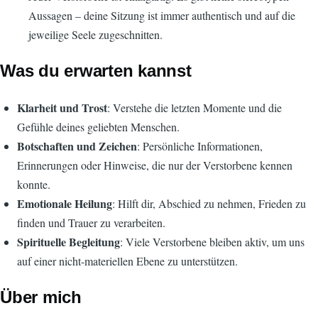
Aussagen – deine Sitzung ist immer authentisch und auf die
jeweilige Seele zugeschnitten.
Was du erwarten kannst
Klarheit und Trost
: Verstehe die letzten Momente und die
Gefühle deines geliebten Menschen.
Botschaften und Zeichen
: Persönliche Informationen,
Erinnerungen oder Hinweise, die nur der Verstorbene kennen
konnte.
Emotionale Heilung
: Hilft dir, Abschied zu nehmen, Frieden zu
finden und Trauer zu verarbeiten.
Spirituelle Begleitung
: Viele Verstorbene bleiben aktiv, um uns
auf einer nicht-materiellen Ebene zu unterstützen.
Über mich